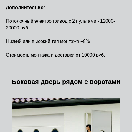
Дополнительно:​
Потолочный электропривод с 2 пультами - 12000-
20000 руб.
Низкий или высокий тип монтажа +8%
Стоимость монтажа и доставки от 10000 руб.
Боковая дверь рядом с воротами