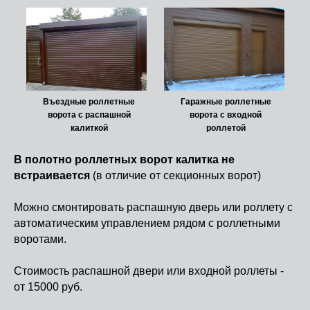
Въездные роллетные
Гаражные роллетные
ворота с распашной
ворота с входной
калиткой
роллетой
В полотно роллетных ворот калитка не
встраивается
(в отличие от секционных ворот)
Можно смонтировать распашную дверь или роллету с
автоматическим управлением рядом с роллетными
воротами.
Стоимость распашной двери или входной роллеты -
от 15000 руб.