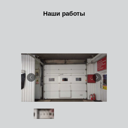
Наши работы