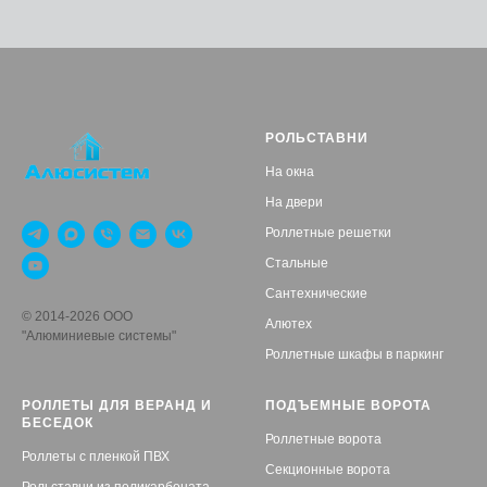
РОЛЬСТАВНИ
На окна
На двери
Роллетные решетки
Стальные
Сантехнические
© 2014-2026 ООО
Алютех
"Алюминиевые системы"
Роллетные шкафы в паркинг
РОЛЛЕТЫ ДЛЯ ВЕРАНД И
ПОДЪЕМНЫЕ ВОРОТА
БЕСЕДОК
Роллетные ворота
Роллеты с пленкой ПВХ
Секционные ворота