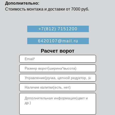
Дополнительно:​
Стоимость монтажа и доставки от 7000 руб.
+7(812) 7151200
6420107@mail.ru
Расчет ворот