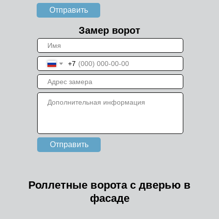
Отправить
Замер ворот
+7
Отправить
Роллетные ворота с дверью в
фасаде