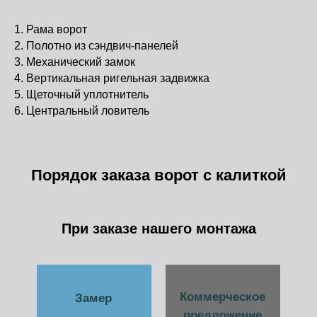
1. Рама ворот
2. Полотно из сэндвич-панелей
3. Механический замок
4. Вертикальная ригельная задвижка
5. Щеточный уплотнитель
6. Центральный ловитель
Порядок заказа ворот с калиткой
При заказе нашего монтажа
Коммерческое
Замер
предложение