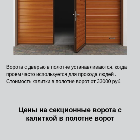
Ворота с дверью в полотне устанавливаются, когда
проем часто используется для прохода людей .
Стоимость калитки в полотне ворот от 33000 руб.
Цены на секционные ворота с
калиткой в полотне ворот