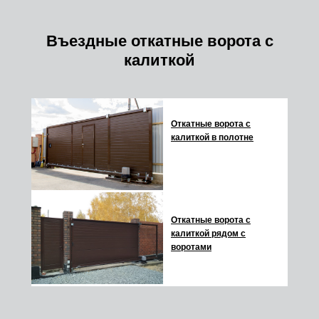
Въездные откатные ворота с
калиткой
Откатные ворота с
калиткой в полотне
Откатные ворота с
калиткой рядом с
воротами