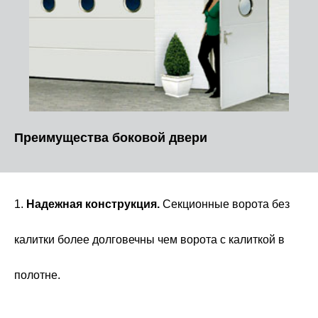
Преимущества боковой двери
1.
Надежная конструкция.
Секционные ворота без
калитки более долговечны чем ворота с калиткой в
полотне.