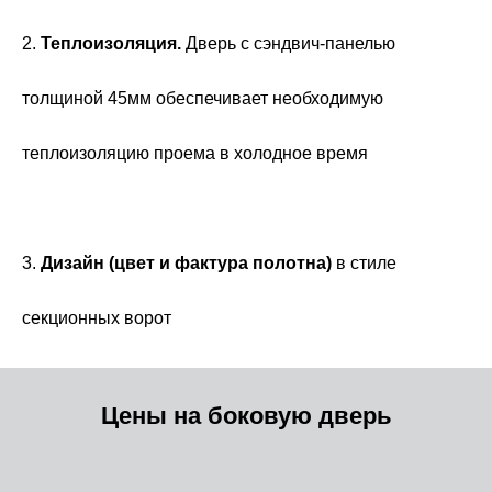
2.
Теплоизоляция.
Дверь с сэндвич-панелью
толщиной 45мм обеспечивает необходимую
теплоизоляцию проема в холодное время
3.
Дизайн (цвет и фактура полотна)
в стиле
секционных ворот
Цены на боковую дверь