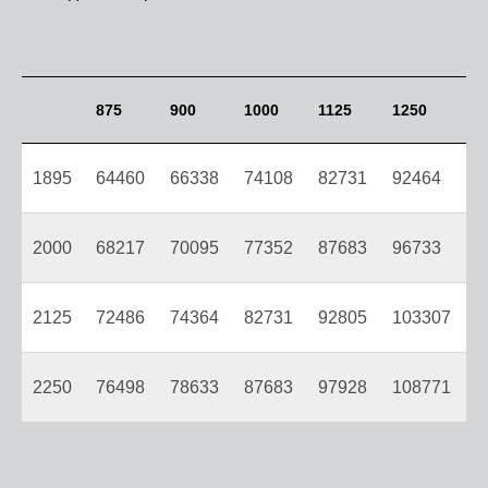
875
900
1000
1125
1250
1895
64460
66338
74108
82731
92464
2000
68217
70095
77352
87683
96733
2125
72486
74364
82731
92805
103307
2250
76498
78633
87683
97928
108771