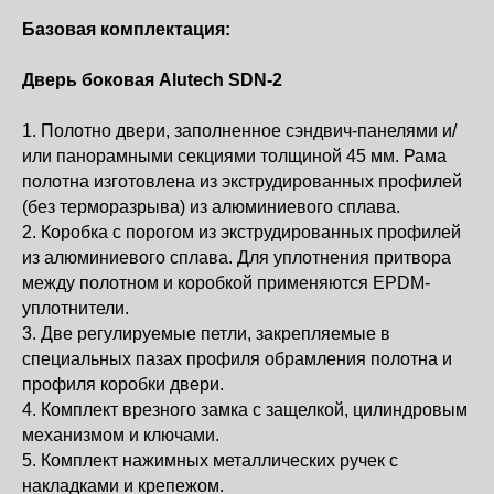
Базовая комплектация:
Дверь боковая Alutech SDN-2
1. Полотно двери, заполненное сэндвич-панелями и/
или панорамными секциями толщиной 45 мм. Рама
полотна изготовлена из экструдированных профилей
(без терморазрыва) из алюминиевого сплава.
2. Коробка с порогом из экструдированных профилей
из алюминиевого сплава. Для уплотнения притвора
между полотном и коробкой применяются EPDM-
уплотнители.
3. Две регулируемые петли, закрепляемые в
специальных пазах профиля обрамления полотна и
профиля коробки двери.
4. Комплект врезного замка с защелкой, цилиндровым
механизмом и ключами.
5. Комплект нажимных металлических ручек с
накладками и крепежом.