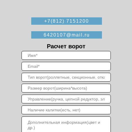
+7(812) 7151200
6420107@mail.ru
Расчет ворот