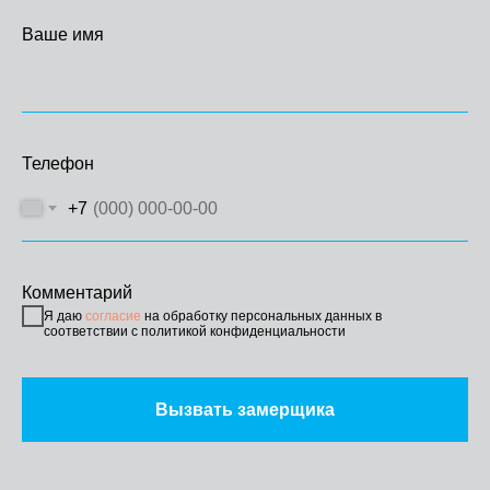
Ваше имя
Телефон
+7
Комментарий
Я даю
согласие
на обработку персональных данных в
соответствии с политикой конфиденциальности
Вызвать замерщика