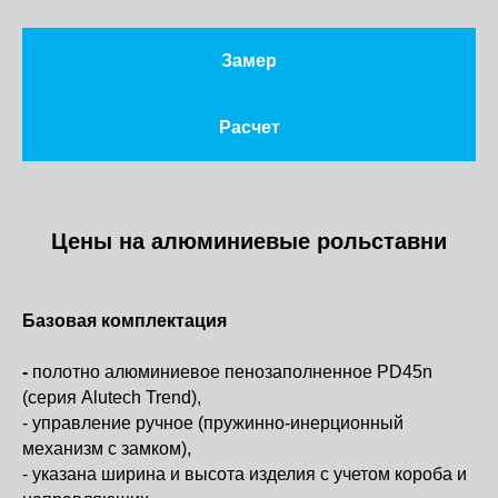
Замер
Расчет
Цены на алюминиевые рольставни
Базовая комплектация
-
полотно алюминиевое пенозаполненное PD45n
(серия Alutech Trend),
- управление ручное (пружинно-инерционный
механизм с замком),
- указана ширина и высота изделия с учетом короба и