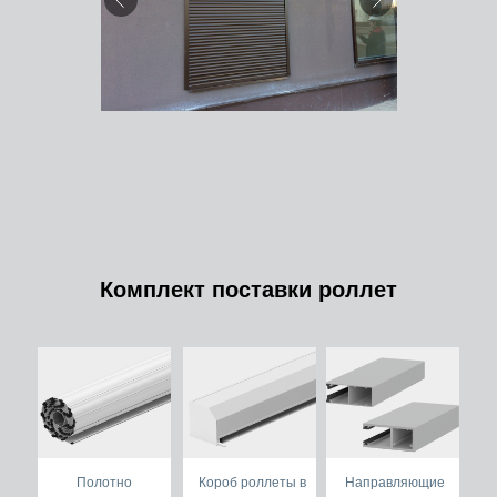
Комплект поставки роллет
Полотно
Короб роллеты в
Направляющие