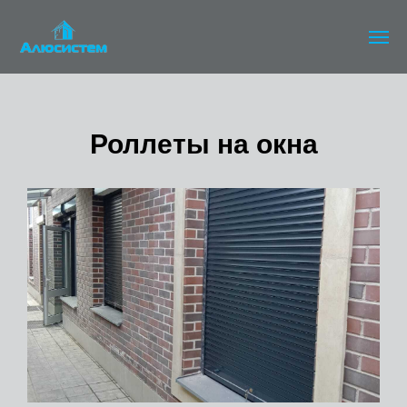
Роллеты на окна