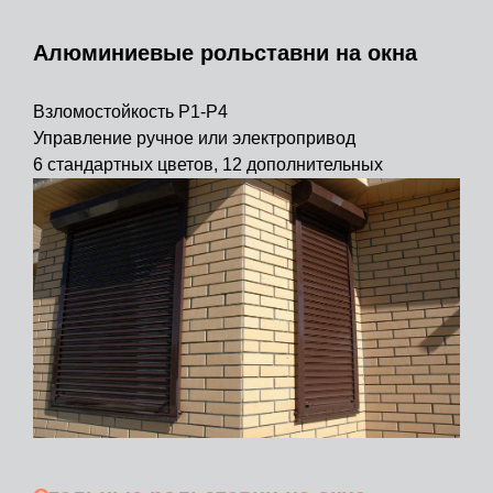
Алюминиевые рольставни на окна
Взломостойкость Р1-Р4
Управление ручное или электропривод
6 стандартных цветов, 12 дополнительных