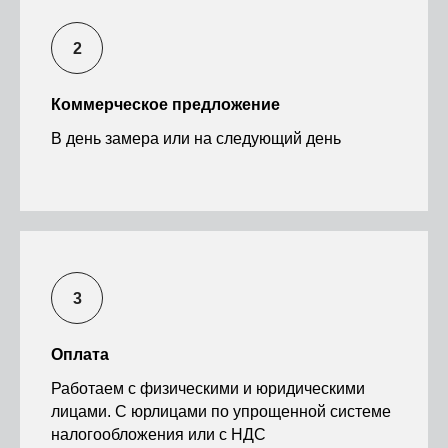
Коммерческое предложение
В день замера или на следующий день
Оплата
Работаем с физическими и юридическими
лицами. С юрлицами по упрощенной системе
налогообложения или с НДС