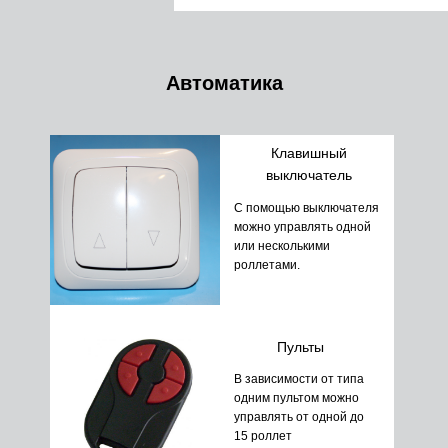
Автоматика
Клавишный
выключатель
С помощью выключателя
можно управлять одной
или несколькими
роллетами.
Пульты
В зависимости от типа
одним пультом можно
управлять от одной до
15 роллет