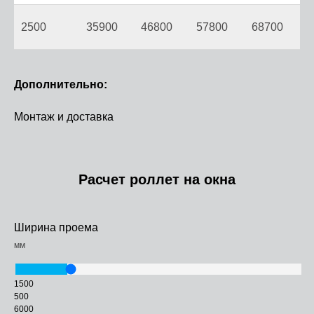
2500
35900
46800
57800
68700
Дополнительно:
Монтаж и доставка
Расчет роллет на окна
Ширина проема
мм
1500
500
6000