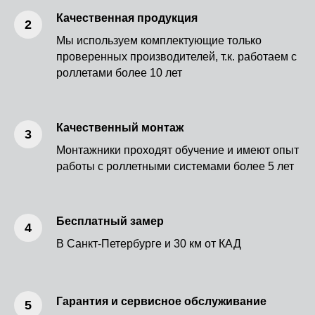
Качественная продукция
Мы используем комплектующие только
проверенных производителей, т.к. работаем с
роллетами более 10 лет
Качественный монтаж
Монтажники проходят обучение и имеют опыт
работы с роллетными системами более 5 лет
Бесплатный замер
В Санкт-Петербурге и 30 км от КАД
Гарантия и сервисное обслуживание