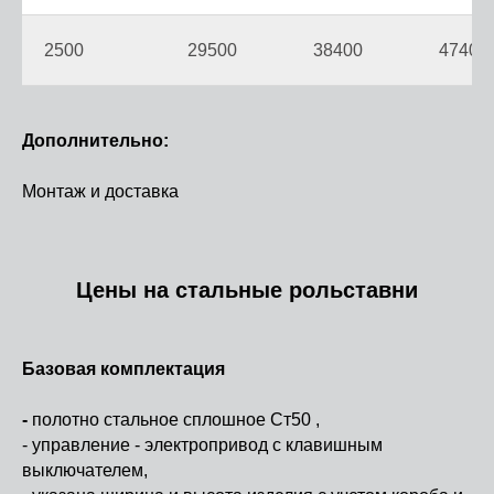
2500
29500
38400
47400
Дополнительно:
Монтаж и доставка
Цены на стальные рольставни
Базовая комплектация
-
полотно стальное сплошное Ст50 ,
- управление - электропривод с клавишным
выключателем,