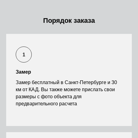
Порядок заказа
Замер
Замер бесплатный в Санкт-Петербурге и 30
км от КАД. Вы также можете прислать свои
размеры с фото объекта для
предварительного расчета