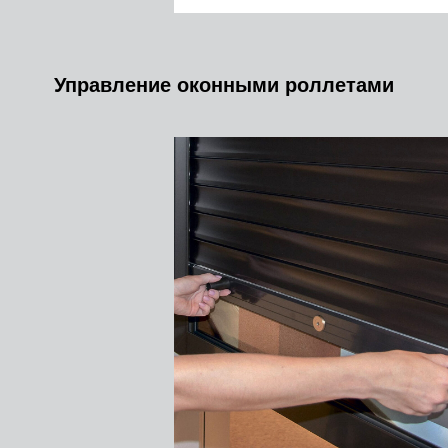
Управление оконными роллетами