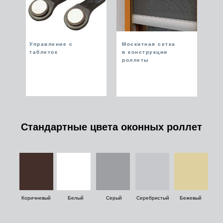
Управление с
Москитная сетка
таблеток
в конструкции
роллеты
Стандартные цвета оконных роллет
Коричневый
Белый
Серый
Серебристый
Бежевый