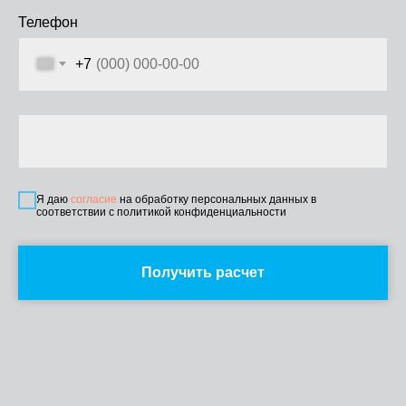
Телефон
+7
Я даю
согласие
на обработку персональных данных в
соответствии с политикой конфиденциальности
Получить расчет