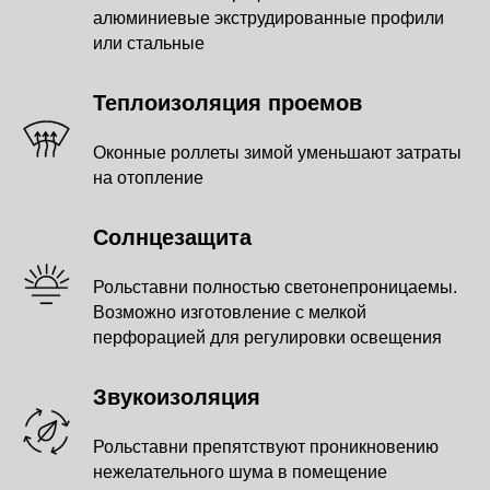
алюминиевые экструдированные профили
или стальные
Теплоизоляция проемов
Оконные роллеты зимой уменьшают затраты
на отопление
Солнцезащита
Рольставни полностью светонепроницаемы.
Возможно изготовление с мелкой
перфорацией для регулировки освещения
Звукоизоляция
Рольставни препятствуют проникновению
нежелательного шума в помещение