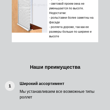
- световой проем окна не
уменьшается по высоте.
Недостатки:
- рольставни более заметны на
фасаде
- роллета дороже, так как ее
размеры больше по ширине и
высоте
Наши преимущества
Широкий ассортимент
Мы устанавливаем все возможные типы
роллет