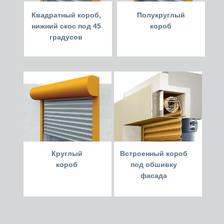
Квадратный короб,
Полукруглый
нижний скос под 45
короб
градусов
Круглый
Встроенный короб
короб
под обшивку
фасада