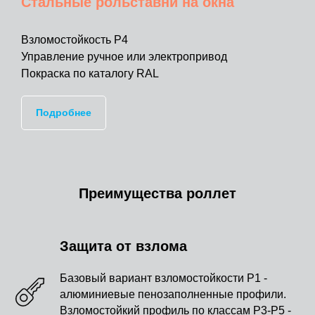
Стальные рольставни на окна
Взломостойкость Р4
Управление ручное или электропривод
Покраска по каталогу RAL
Подробнее
Преимущества роллет
Защита от взлома
Базовый вариант взломостойкости Р1 -
алюминиевые пенозаполненные профили.
Взломостойкий профиль по классам Р3-Р5 -