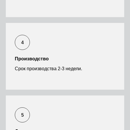
Производство
Срок производства 2-3 недели.