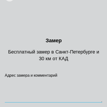
Замер
Бесплатный замер в Санкт-Петербурге и
30 км от КАД
Адрес замера и комментарий