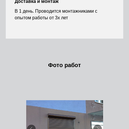
Доставка и монтаж
В 1 день. Проводится монтажниками с
опытом работы от 3х лет
Фото работ