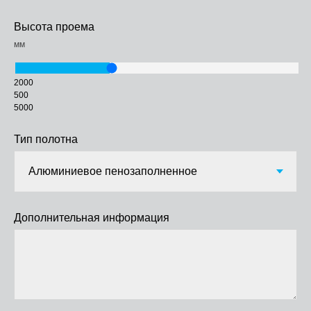
Высота проема
мм
2000
500
5000
Тип полотна
Дополнительная информация