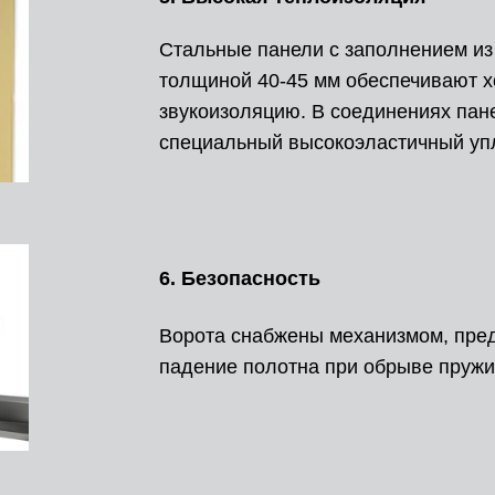
Стальные панели с заполнением из
толщиной 40-45 мм обеспечивают х
звукоизоляцию. В соединениях пан
специальный высокоэластичный уп
6. Безопасность
Ворота снабжены механизмом, пр
падение полотна при обрыве пружи