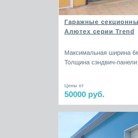
Гаражные секционны
Алютех серии Trend
Максимальная ширина 6м
Толщина сэндвич-панели
Цены от
50000 руб.