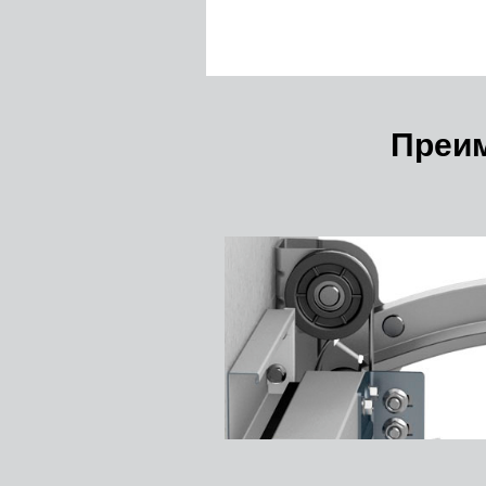
Преим