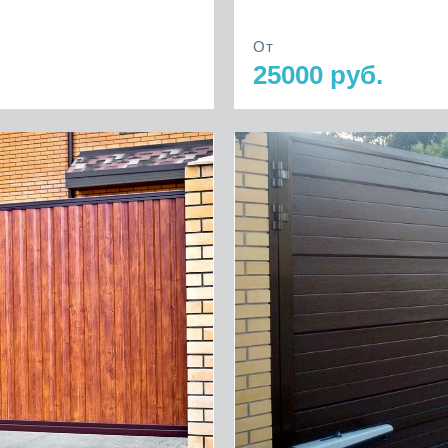
От
25000 руб.