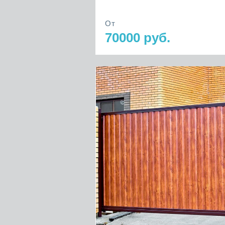
От
70000 руб.