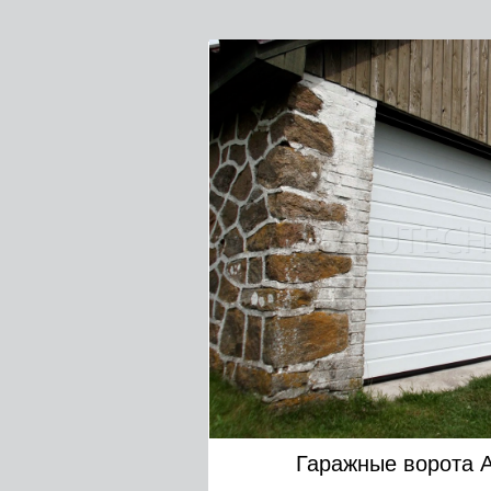
Гаражные ворота 