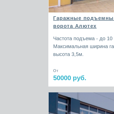
Гаражные подъемны
ворота Алютех
Частота подъема - до 10 
Максимальная ширина га
высота 3,5м.
От
50000 руб.