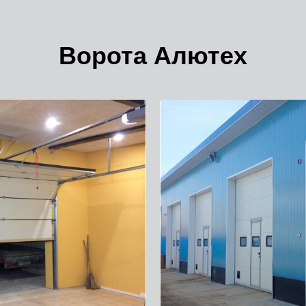
Ворота Алютех