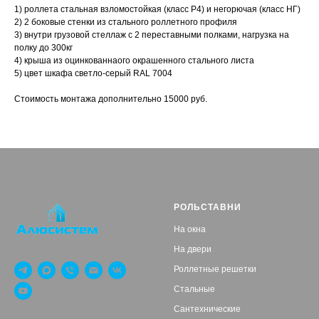
1) роллета стальная взломостойкая (класс Р4) и негорючая (класс НГ)
2) 2 боковые стенки из стального роллетного профиля
3) внутри грузовой стеллаж с 2 переставными полками, нагрузка на
полку до 300кг
4) крыша из оцинкованнаого окрашенного стального листа
5) цвет шкафа светло-серый RAL 7004
Стоимость монтажа дополнительно 15000 руб.
РОЛЬСТАВНИ
На окна
На двери
Роллетные решетки
Стальные
Сантехнические