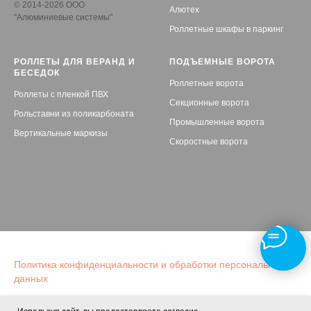
© 2014-2026 ООО
Алютех
"Алюминиевые системы"
Роллетные шкафы в паркинг
РОЛЛЕТЫ ДЛЯ ВЕРАНД И
ПОДЪЕМНЫЕ ВОРОТА
БЕСЕДОК
Роллетные ворота
Роллеты с пленкой ПВХ
Секционные ворота
Рольставни из поликарбоната
Промышленные ворота
Вертикальные маркизы
Скоростные ворота
Политика конфиденциальности и обработки персональных
данных